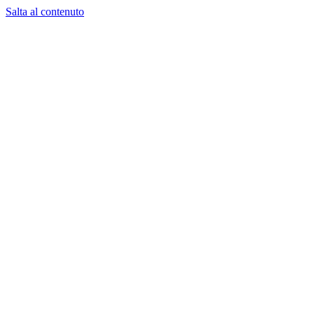
Salta al contenuto